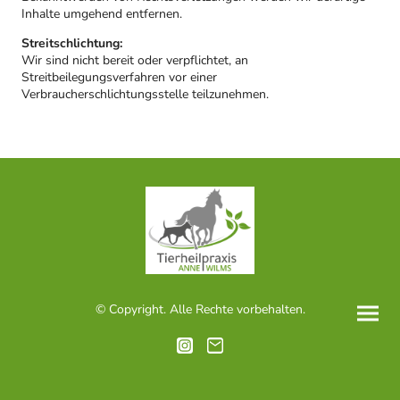
Inhalte umgehend entfernen.
Streitschlichtung:
Wir sind nicht bereit oder verpflichtet, an
Streitbeilegungsverfahren vor einer
Verbraucherschlichtungsstelle teilzunehmen.
© Copyright. Alle Rechte vorbehalten.