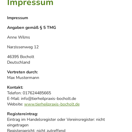
Impressum
Impressum
Angaben gemäß § 5 TMG
Anne Wilms
Narzissenweg 12
46395 Bocholt
Deutschland
Vertreten durch:
Max Mustermann
Kontakt:
Telefon: 017624485665
E-Mail: info@tierheilpraxis-bocholt.de
Website:
www.tierheilpraxis-bocholt.de
Registereintrag:
Eintrag im Handelsregister oder Vereinsregister: nicht
eingetragen
Registergericht: nicht zutreffend