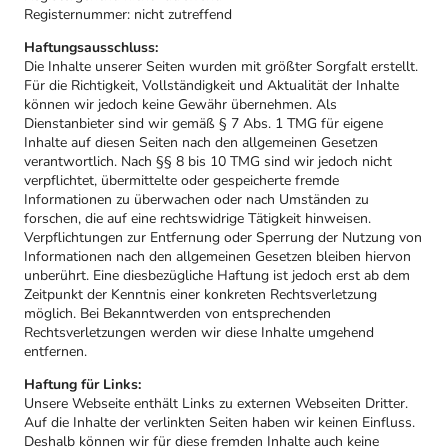
Registernummer: nicht zutreffend
Haftungsausschluss:
Die Inhalte unserer Seiten wurden mit größter Sorgfalt erstellt.
Für die Richtigkeit, Vollständigkeit und Aktualität der Inhalte
können wir jedoch keine Gewähr übernehmen. Als
Dienstanbieter sind wir gemäß § 7 Abs. 1 TMG für eigene
Inhalte auf diesen Seiten nach den allgemeinen Gesetzen
verantwortlich. Nach §§ 8 bis 10 TMG sind wir jedoch nicht
verpflichtet, übermittelte oder gespeicherte fremde
Informationen zu überwachen oder nach Umständen zu
forschen, die auf eine rechtswidrige Tätigkeit hinweisen.
Verpflichtungen zur Entfernung oder Sperrung der Nutzung von
Informationen nach den allgemeinen Gesetzen bleiben hiervon
unberührt. Eine diesbezügliche Haftung ist jedoch erst ab dem
Zeitpunkt der Kenntnis einer konkreten Rechtsverletzung
möglich. Bei Bekanntwerden von entsprechenden
Rechtsverletzungen werden wir diese Inhalte umgehend
entfernen.
Haftung für Links:
Unsere Webseite enthält Links zu externen Webseiten Dritter.
Auf die Inhalte der verlinkten Seiten haben wir keinen Einfluss.
Deshalb können wir für diese fremden Inhalte auch keine